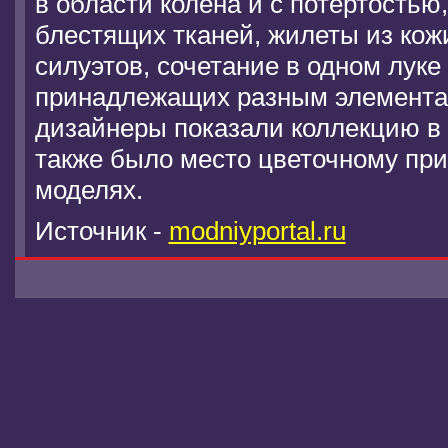
в области колена и с потертостью
блестящих тканей, жилеты из кожи
силуэтов, сочетание в одном луке 
принадлежащих разным элемента
дизайнеры показали коллекцию в 
также было место цветочному при
моделях.
Источник -
modniyportal.ru