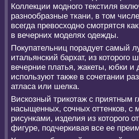
Коллекции модного текстиля вкл
разнообразные ткани, в том числе
всегда превосходно смотрятся как
в вечерних моделях одежды.
Покупательниц порадует самый л
итальянский бархат, из которого 
вечерние платья, жакеты, юбки и 
используют также в сочетании ра
атласа или шелка.
Вискозный трикотаж с приятным 
насыщенных, сочных оттенков, с
рисунками, изделия из которого о
фигуре, подчеркивая все ее преи