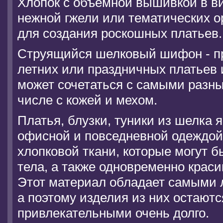
Хлопок с объемной вышивкой в в
нежной гжели или тематических 
для создания роскошных платьев.
Струящийся шелковый шифон - п
летних или праздничных платьев и
может сочетаться с самыми разны
числе с кожей и мехом.
Платья, блузки, туники из шелка 
офисной и повседневной одеждой.
хлопковой ткани, которые могут 
тела, а также одновременно крас
Этот материал обладает самыми 
а поэтому изделия из них остают
привлекательными очень долго.