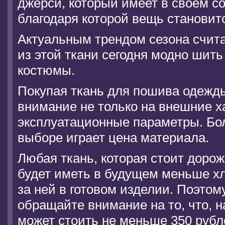
джерси, который имеет в своем со
благодаря которой вещь становит
Актуальным трендом сезона счита
из этой ткани сегодня модно шить
костюмы.
Покупая ткань для пошива одежды
внимание не только на внешние х
эксплуатационные параметры. Бо
выборе играет цена материала.
Любая ткань, которая стоит дорож
будет иметь в будущем меньше хл
за ней в готовом изделии. Поэто
обращайте внимание на то, что, 
может стоить не меньше 350 рубле