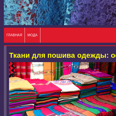
ГЛАВНАЯ
МОДА
Ткани для пошива одежды: 